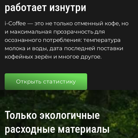
работает изнутри
i-Coffee — это не только отменный кофе, но
и максимальная прозрачность для
осознанного потребления: температура
молока и воды, дата последней поставки
кофейных зерён и многое другое.
Открыть статистику
Только экологичные
расходные материалы