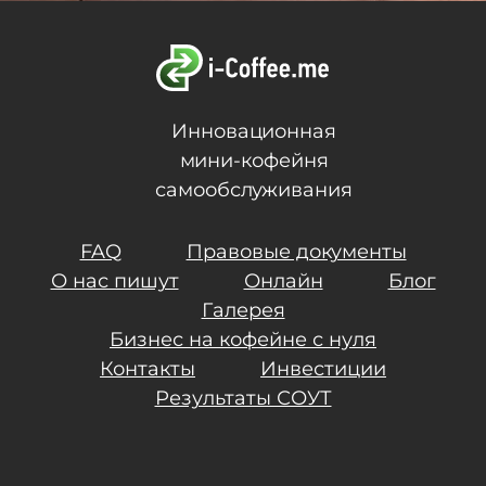
Инновационная
мини-кофейня
самообслуживания
FAQ
Правовые документы
О нас пишут
Онлайн
Блог
Галерея
Бизнес на кофейне с нуля
Контакты
Инвестиции
Результаты СОУТ