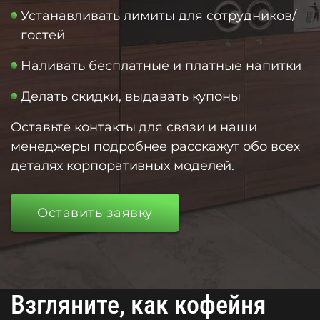
Устанавливать лимиты для сотрудников/
гостей
Наливать бесплатные и платные напитки
Делать скидки, выдавать купоны
Оставьте контакты для связи и наши
менеджеры подробнее расскажут обо всех
деталях корпоративных моделей.
Оставить заявку
Взгляните, как кофейня