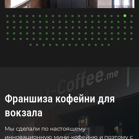
Франшиза кофейни для
вокзала
Мы сделали по настоящему
инновационную мини-кофейню и поэтому с