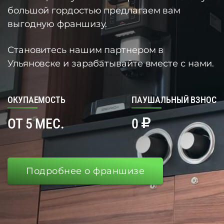
большой гордостью предлагаем вам
выгодную франшизу.
Становитесь нашим партнером в
Ульяновске и зарабатывайте вместе с нами.
ОКУПАЕМОСТЬ
ПАУШАЛЬНЫЙ ВЗНОС
ОТ 5 МЕС.
0
Подробнее о франшизе