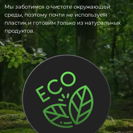
Мы заботимся о чистоте окружающей
среды, поэтому почти не используем
пластик и готовим только из натуральных
продуктов.