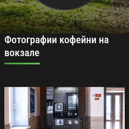
Фотографии кофейни на
вокзале