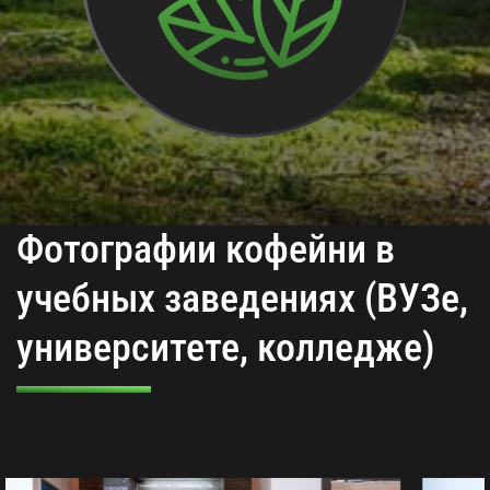
Фотографии кофейни в
учебных заведениях (ВУЗе,
университете, колледже)