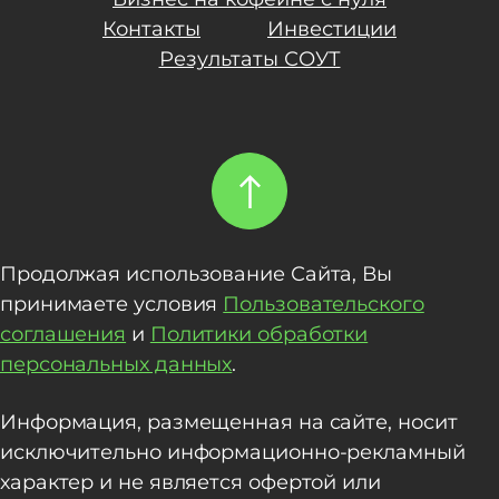
Контакты
Инвестиции
Результаты СОУТ
Продолжая использование Сайта, Вы
принимаете условия
Пользовательского
соглашения
и
Политики обработки
персональных данных
.
Информация, размещенная на сайте, носит
исключительно информационно-рекламный
характер и не является офертой или