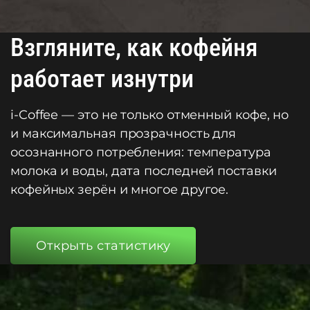
Взгляните, как кофейня
работает изнутри
i-Coffee — это не только отменный кофе, но
и максимальная прозрачность для
осознанного потребления: температура
молока и воды, дата последней поставки
кофейных зерён и многое другое.
Открыть статистику