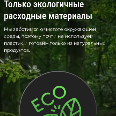
Только экологичные
расходные материалы
Мы заботимся о чистоте окружающей
среды, поэтому почти не используем
пластик и готовим только из натуральных
продуктов.