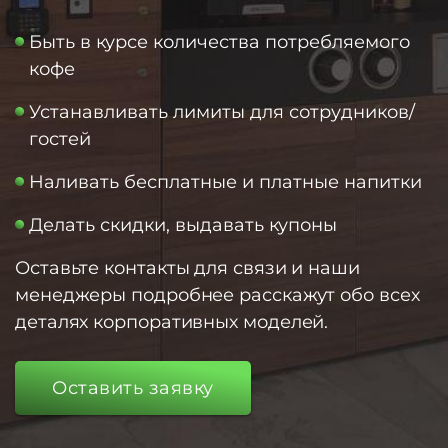
Быть в курсе количества потребляемого
кофе
Устанавливать лимиты для сотрудников/
гостей
Наливать бесплатные и платные напитки
Делать скидки, выдавать купоны
Оставьте контакты для связи и наши
менеджеры подробнее расскажут обо всех
деталях корпоративных моделей.
Оставить заявку