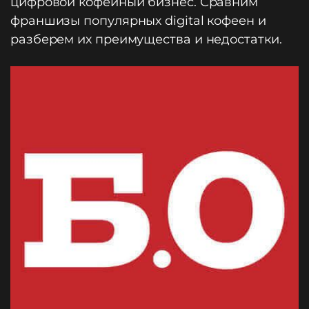
цифровой кофейный бизнес. Сравним
франшизы популярных digital кофеен и
разберем их преимущества и недостатки.