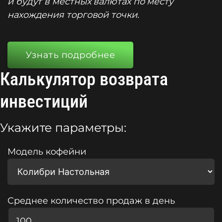
и будут в местных валютах по месту
нахождения торговой точки.
Узнать подробнее
Калькулятор возврата
инвестиций
Укажите параметры:
Модель кофейни
Среднее количество продаж в день