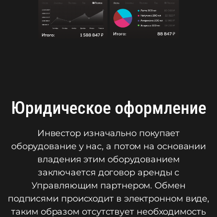
Юридическое оформление
Инвестор изначально покупает
оборудование у нас, а потом на основании
владения этим оборудованием
заключается договор аренды с
Управляющим партнером. Обмен
подписями происходит в электронном виде,
таким образом отсутствует необходимость