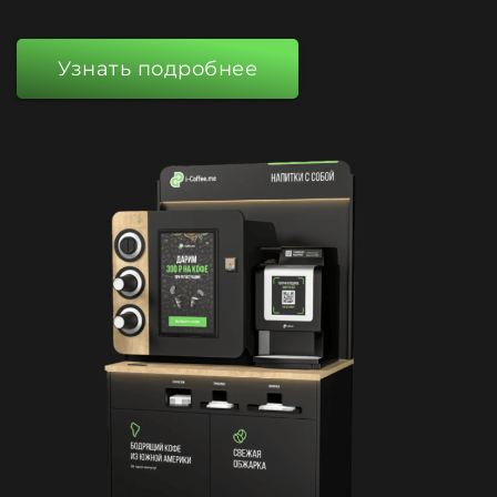
Узнать подробнее