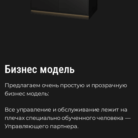
Бизнес модель
Предлагаем очень простую и прозрачную
бизнес модель:
Все управление и обслуживание лежит на
плечах специально обученного человека —
Управляющего партнера.