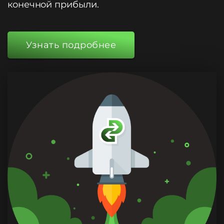
конечной прибыли.
Узнать подробнее