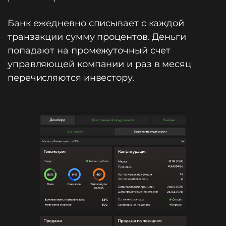
Банк ежедневно списывает с каждой
транзакции сумму процентов. Деньги
попадают на промежуточный счет
управляющей компании и раз в месяц
перечисляются инвестору.