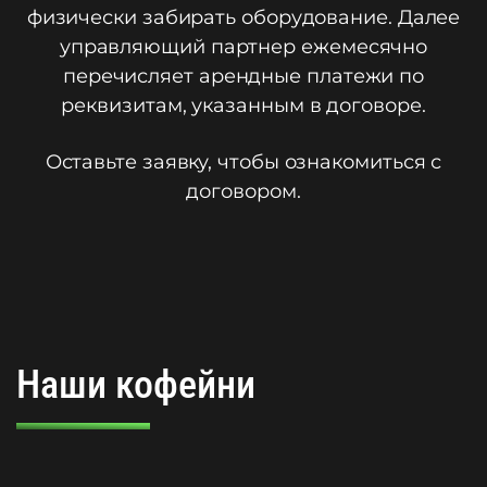
физически забирать оборудование. Далее
управляющий партнер ежемесячно
перечисляет арендные платежи по
реквизитам, указанным в договоре.
Оставьте заявку, чтобы ознакомиться с
договором.
Наши кофейни