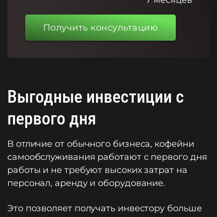
7 месяцев
Получить консультацию
Выгодные инвестиции с
первого дня
В отличие от обычного бизнеса, кофейни
самообслуживания работают с первого дня
работы и не требуют высоких затрат на
персонал, аренду и оборудование.
Это позволяет получать инвестору больше