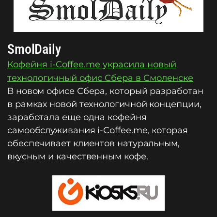
SmolDaily
Кофейня i-Coffee.me украсила новый
технологичный офис Сбера в Смоленске
В новом офисе Сбера, который разработан
в рамках новой технологичной концепции,
заработала еще одна кофейня
самообслуживания i-Coffee.me, которая
обеспечивает клиентов натуральным,
вкусным и качественным кофе.