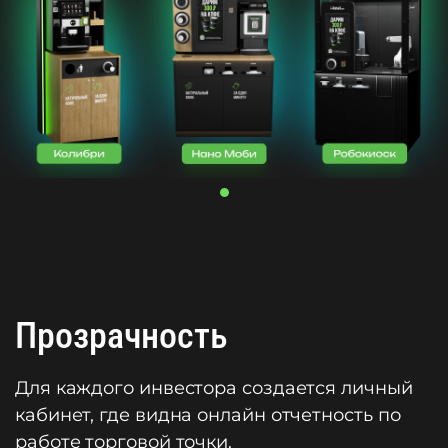
Прозрачность
Для каждого инвестора создается личный
кабинет, где видна онлайн отчетность по
работе торговой точки.