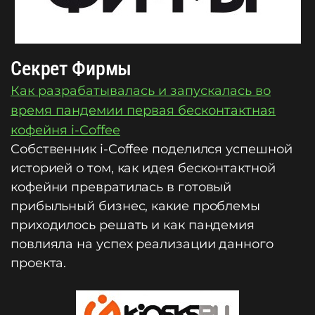
Секрет Фирмы
Как разрабатывалась и запускалась во
время пандемии первая бесконтактная
кофейня i-Coffee
Собственник i-Coffee поделился успешной
историей о том, как идея бесконтактной
кофейни превратилась в готовый
прибыльный бизнес, какие проблемы
приходилось решать и как пандемия
повлияла на успех реализации данного
проекта.