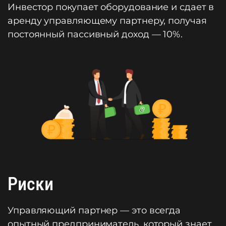
Инвестор покупает оборудование и сдает в
аренду управляющему партнеру, получая
постоянный пассивный доход — 10%.
Риски
Управляющий партнер — это всегда
опытный предприниматель, который знает