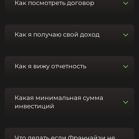
Как посмотреть договор
Как я получаю свой доход
Как я вижу отчетность
Какая минимальная сумма
инвестиций
Что делать если Франчайзи не