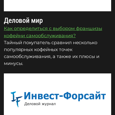
Деловой мир
Как определиться с выбором франшизы
кофейни самообслуживания?
Тайный покупатель сравнил несколько
популярных кофейных точек
самообслуживания, а также их плюсы и
минусы.