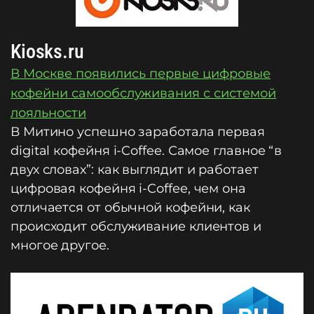
Kiosks.ru
В Москве появились первые цифровые
кофейни самообслуживания с системой
лояльности
В Митино успешно заработала первая
digital кофейня i-Coffee. Самое главное “в
двух словах”: как выглядит и работает
цифровая кофейня i-Coffee, чем она
отличается от обычной кофейни, как
происходит обслуживание клиентов и
многое другое.