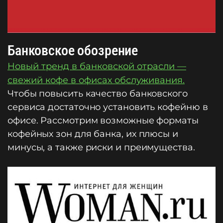
Банковское обозрение
Новый тренд в банковской отрасли —
свежий кофе в офисах обслуживания.
Чтобы повысить качество банковского
сервиса достаточно установить кофейню в
офисе. Рассмотрим возможные форматы
кофейных зон для банка, их плюсы и
минусы, а также риски и преимущества.