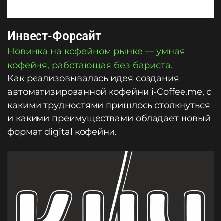
Инвест-Форсайт
Новинка на кофейном рынке — умная
кофейня, работающая без бариста.
Как реализовывалась идея создания
автоматизированной кофейни i-Coffee.me, с
какими трудностями пришлось столкнуться
и какими преимуществами обладает новый
формат digital кофейни.