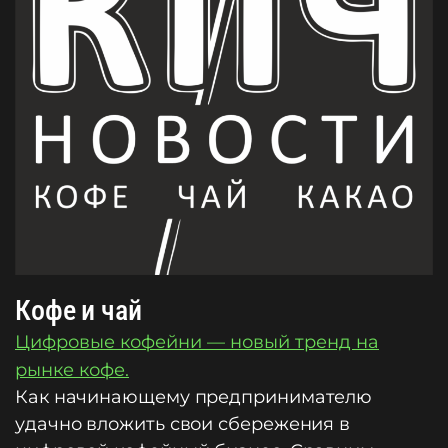
Кофе и чай
Цифровые кофейни — новый тренд на
рынке кофе.
Как начинающему предпринимателю
удачно вложить свои сбережения в