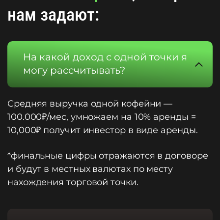
нам задают:
На какой доход с одной точки я
могу рассчитывать?
Средняя выручка одной кофейни —
100.000₽/мес, умножаем на 10% аренды =
10,000₽ получит инвестор в виде аренды.
*финальные цифры отражаются в договоре
и будут в местных валютах по месту
нахождения торговой точки.