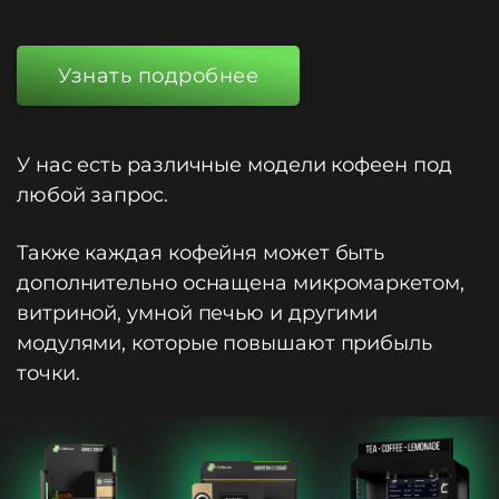
Узнать подробнее
У нас есть различные модели кофеен под
любой запрос.
Также каждая кофейня может быть
дополнительно оснащена микромаркетом,
витриной, умной печью и другими
модулями, которые повышают прибыль
точки.