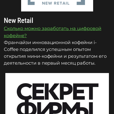
New Retail
Сколько можно заработать на цифровой
кофейне?
Франчайзи инновационной кофейни i-
Coffee поделился успешным опытом
открытия мини-кофейни и результатом его
деятельности в первый месяц работы.