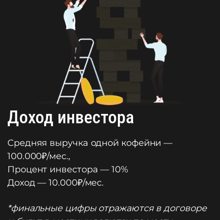
Доход инвестора
Средняя выручка одной кофейни —
100.000₽/мес.,
Процент инвестора — 10%
Доход — 10.000₽/мес.
*финальные цифры отражаются в договоре