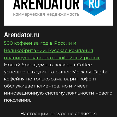
Arendator.ru
500 кофеен за год в России и
Великобритании. Русская компания
планирует завоевать кофейный рынок.
Новый бренд умных кофеен i-Coffee
успешно выходит на рынок Москвы. Digital-
кофейня не только сама варит кофе и
обслуживает клиентов, но и имеет
инновационную систему лояльности нового
поколения.
Настоящий ресурс не является