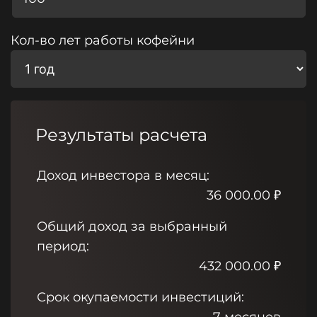
Кол-во лет работы кофейни
Результаты расчета
Доход инвестора в месяц:
36 000.00
₽
Общий доход за выбранный
период:
432 000.00
₽
Срок окупаемости инвестиций: