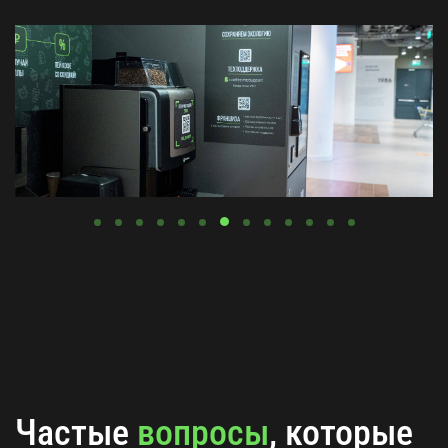
Частые
вопросы
, которые