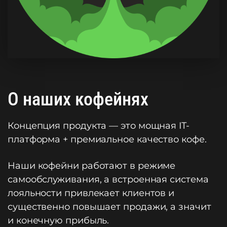
О наших кофейнях
Концепция продукта — это мощная IT-
платформа + премиальное качество кофе.
Наши кофейни работают в режиме
самообслуживания, а встроенная система
лояльности привлекает клиентов и
существенно повышает продажи, а значит
и конечную прибыль.