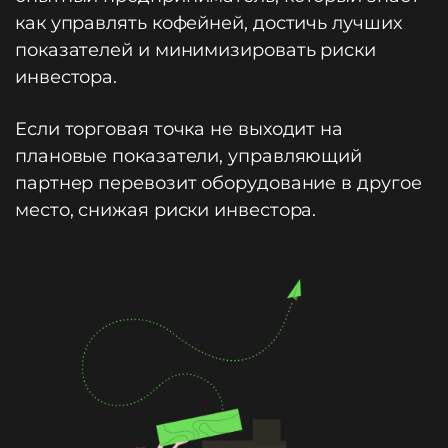
как управлять кофейней, достичь лучших
показателей и минимизировать риски
инвестора.
Если торговая точка не выходит на
плановые показатели, управляющий
партнер перевозит оборудование в другое
место, снижая риски инвестора.