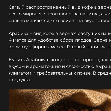
Самый распространенный вид кофе в зернах
всего мирового производства напитка, а чи
сильно меняются, что влияет на вкус готов
Арабика – вид кофе в зернах, растущих на 
4 метра для удобства сбора плодов. Зерна
аромату эфирных масел. Готовый напиток п
Купить Арабику выгодно не так просто, так
вкусом и ароматом, но и сложностью выращ
климатом и требовательны к почве. В средн
продукта.