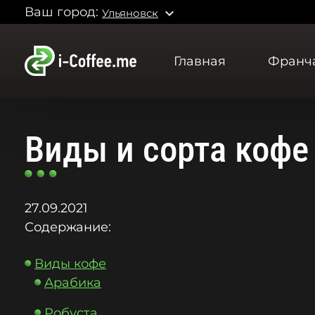
Ваш город:
expand_more
Ульяновск
Главная
Франч
Виды и сорта кофе
27.09.2021
Содержание:
Виды кофе
Арабика
Робуста