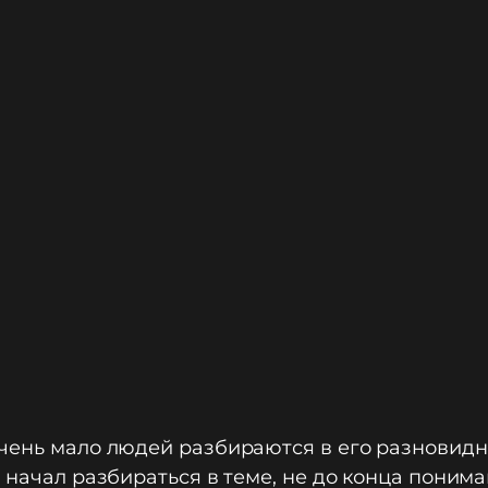
чень мало людей разбираются в его разновидно
о начал разбираться в теме, не до конца поним