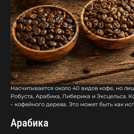
Насчитывается около 40 видов кофе, но ли
Робуста, Арабика, Либерика и Эксцельса. К
– кофейного дерева. Это может быть как ис
Арабика