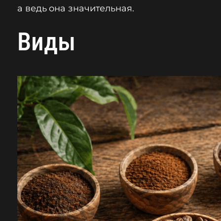
а ведь она значительная.
Виды