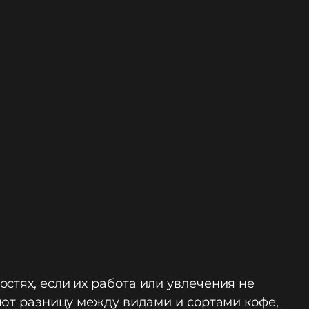
стях, если их работа или увлечения не
ают разницу между видами и сортами кофе,