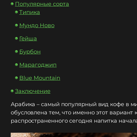
Популярные сорта
Типика
Мундо Ново
Гейша
Бурбон
Марагоджип
Blue Mountain
Заключение
Арабика – самый популярный вид кофе в ми
обусловлена тем, что именно этот вариант
распространенного сегодня напитка началас