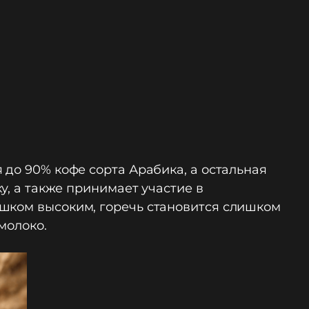
 до 90% кофе сорта Арабика, а остальная
у, а также принимает участие в
ишком высоким, горечь становится слишком
молоко.