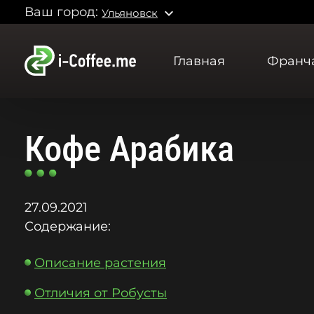
Ваш город:
expand_more
Ульяновск
Главная
Франч
Кофе Арабика
27.09.2021
Содержание:
Описание растения
Отличия от Робусты