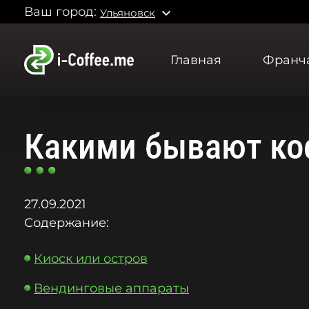
Ваш город:
expand_more
Ульяновск
Главная
Франч
Какими бывают ко
27.09.2021
Содержание:
Киоск или остров
Вендинговые аппараты