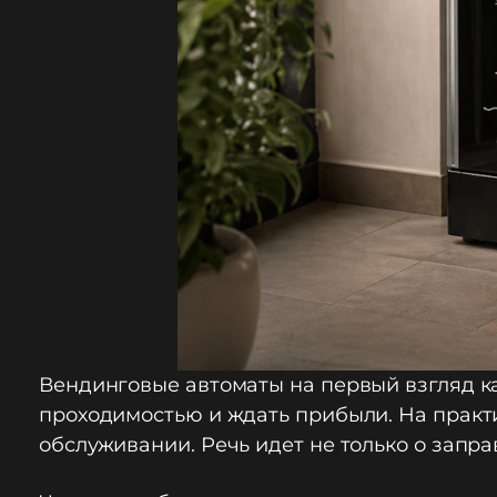
Вендинговые автоматы на первый взгляд ка
проходимостью и ждать прибыли. На практи
обслуживании. Речь идет не только о запр