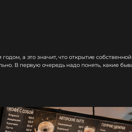
годом, а это значит, что открытие собственной
льно. В первую очередь надо понять, какие быв