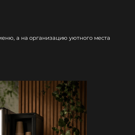
 меню, а на организацию уютного места