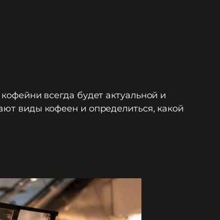
 кофейни всегда будет актуальной и
ают виды кофеен и определиться, какой