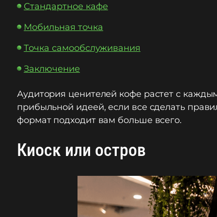
Стандартное кафе
Мобильная точка
Точка самообслуживания
Заключение
Аудитория ценителей кофе растет с каждым 
прибыльной идеей, если все сделать прави
формат подходит вам больше всего.
Киоск или остров