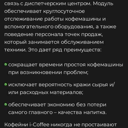
связь с диспетчерским центром. Модуль
обеспечивает круглосуточное
отслеживание работы кофемашины и
вспомогательного оборудования, а также
поведение персонала точек продаж,
который занимается обслуживанием
техники. Это дает ряд преимуществ:
сокращает времени простоя кофемашины
при возникновении проблем;
исключает вероятность кражи сырья и/
или расходных материалов;
обеспечивает экономию без потери
самого главного – качества напитка.
Кофейни i-Coffee никогда не простаивают