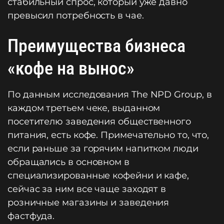
стабильный спрос, который уже давно
превысил потребность в чае.
Преимущества бизнеса
«кофе на вынос»
По данным исследования The NPD Group, в
каждом третьем чеке, выданном
посетителю заведения общественного
питания, есть кофе. Примечательно то, что,
если раньше за горячим напитком люди
обращались в основном в
специализированные кофейни и кафе,
сейчас за ним все чаще заходят в
розничные магазины и заведения
фастфуда.