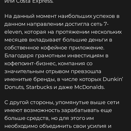
или Costa Express.
На данный момент наибольших успехов в
данном направлении достигла сеть 7-
eleven, которая на протяжении нескольких
месяцев вкладывает большие деньги в
собственное кофейное приложение.
Благодаря грамотным инвестициям в
кофепоинт-бизнес, компания со
значительным отрывом превзошла
именитые бренды, в числе которых Dunkin’
Donuts, Starbucks и даже McDonalds.
С другой стороны, упомянутые выше сети
имеют возможность зарабатывать еще
больше средств, но для этого им
необходимо объединить свои усилия и