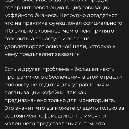
совершит революцию в цифровизации
кофейного бизнеса. Нетрудно догадаться,
что на практике функционал официального
ПО сильно скромнее, чем о нем принято
говорить, а зачастую и вовсе не
удовлетворяет основной цели, которую к
нему предъявляет заказчик.
Есть и другая проблема – большая часть
программного обеспечения в этой отрасли
попросту не годится для управления и
организации кофейни, так как
предназначено только для мониторинга.
Это значит, что вы можете следить только за
состоянием кофемашины, не имея ни
малейшего представления о том, что