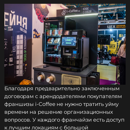
Благодаря предварительно заключенным
договорам с арендодателями покупателям
франшизы i-Coffee не нужно тратить уйму
времени на решение организационных
вопросов. У каждого франчайзи есть доступ
к лучшим локациям с большой