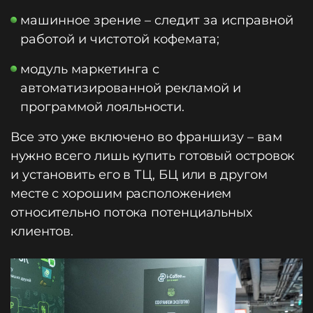
машинное зрение – следит за исправной
работой и чистотой кофемата;
модуль маркетинга с
автоматизированной рекламой и
программой лояльности.
Все это уже включено во франшизу – вам
нужно всего лишь купить готовый островок
и установить его в ТЦ, БЦ или в другом
месте с хорошим расположением
относительно потока потенциальных
клиентов.