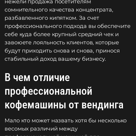
нежели продажа посетителям
сомнительного качества концентрата,
разбавленного кипятком. За счет
профессионального подхода вы обеспечите
себе куда более крупный средний чек и
завоюете лояльность клиентов, которые
будут приходить снова и снова, принося
стабильный доход вашему бизнесу.
В чем отличие
профессиональной
кофемашины от вендинга
Мало кто может назвать хотя бы несколько
весомых различий между