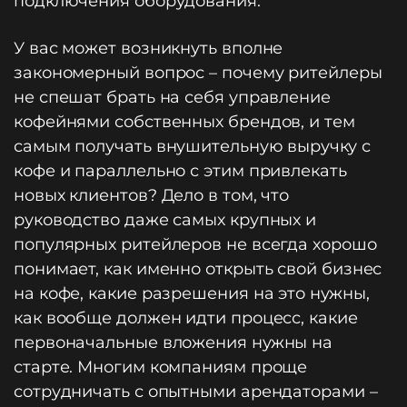
подключения оборудования.
У вас может возникнуть вполне
закономерный вопрос – почему ритейлеры
не спешат брать на себя управление
кофейнями собственных брендов, и тем
самым получать внушительную выручку с
кофе и параллельно с этим привлекать
новых клиентов? Дело в том, что
руководство даже самых крупных и
популярных ритейлеров не всегда хорошо
понимает, как именно открыть свой бизнес
на кофе, какие разрешения на это нужны,
как вообще должен идти процесс, какие
первоначальные вложения нужны на
старте. Многим компаниям проще
сотрудничать с опытными арендаторами –