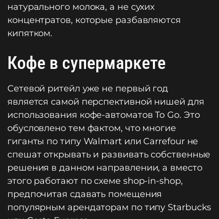
натурального молока, а не сухих
концентратов, которые разбавляются
кипятком.
Кофе в супермаркете
Сетевой ритейл уже не первый год
является самой перспективной нишей для
использования кофе-автоматов To Go. Это
обусловлено тем фактом, что многие
гиганты по типу Walmart или Carrefour не
спешат открывать и развивать собственные
решения в данном направлении, а вместо
этого работают по схеме shop-in-shop,
предпочитая сдавать помещения
популярным арендаторам по типу Starbucks