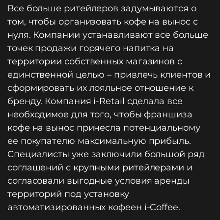
Все больше ритейлеров задумываются о
том, чтобы организовать кофе на вынос с
нуля. Компании устанавливают все больше
точек продажи горячего напитка на
территории собственных магазинов с
единственной целью – привлечь клиентов и
сформировать их лояльное отношение к
бренду. Компания i-Retail сделала все
необходимое для того, чтобы франшиза
кофе на вынос принесла потенциальному
ее покупателю максимальную прибыль.
Специалисты уже заключили большой ряд
соглашений с крупными ритейлерами и
согласовали выгодные условия аренды
территорий под установку
автоматизированных кофеен i-Coffee.