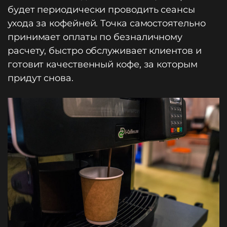
будет периодически проводить сеансы
ухода за кофейней. Точка самостоятельно
принимает оплаты по безналичному
расчету, быстро обслуживает клиентов и
готовит качественный кофе, за которым
придут снова.