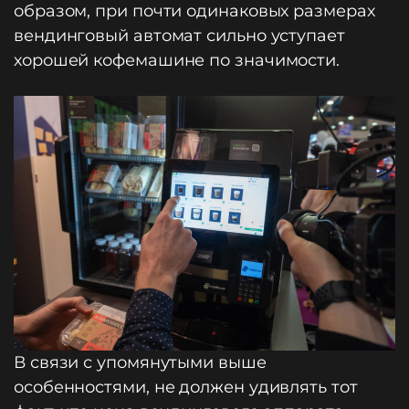
образом, при почти одинаковых размерах
вендинговый автомат сильно уступает
хорошей кофемашине по значимости.
В связи с упомянутыми выше
особенностями, не должен удивлять тот