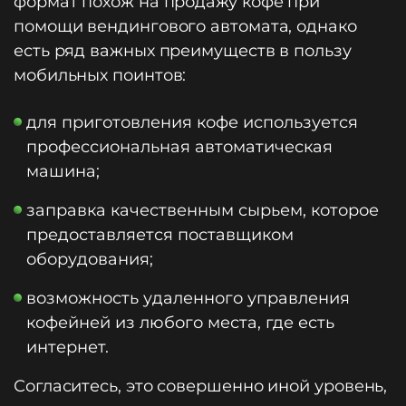
формат похож на продажу кофе при
помощи вендингового автомата, однако
есть ряд важных преимуществ в пользу
мобильных поинтов:
для приготовления кофе используется
профессиональная автоматическая
машина;
заправка качественным сырьем, которое
предоставляется поставщиком
оборудования;
возможность удаленного управления
кофейней из любого места, где есть
интернет.
Согласитесь, это совершенно иной уровень,