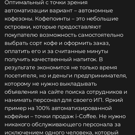
Оптимальный с точки зрения
автоматизации вариант – автономные
кофезоны. Кофепоинты – это небольшие
островки, которые предоставляют
покупателю возможность самостоятельно
выбрать сорт кофе и оформить заказ,
оплатить его и за считанные минуты
получить качественный напиток. В
результате экономится не только время
посетителя, но и деньги предпринимателя,
которому не нужно выкладывать
объявления на сайте поиска сотрудников и
нанимать персонал для своего ИП. Яркий
пример на 100% автоматизированной
кофейни – точки продаж i-Coffee. Не нужно
никакого обслуживающего персонала за
исключением одного человека, который