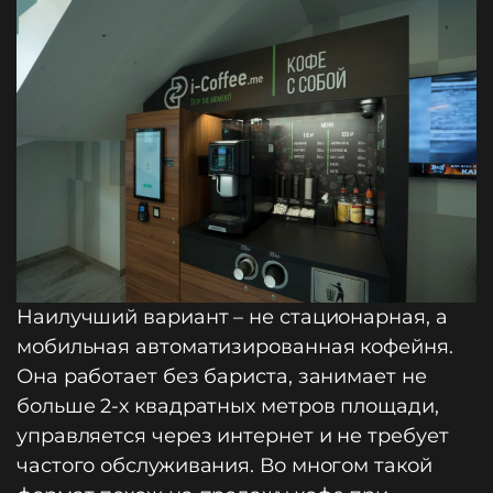
Наилучший вариант – не стационарная, а
мобильная автоматизированная кофейня.
Она работает без бариста, занимает не
больше 2-х квадратных метров площади,
управляется через интернет и не требует
частого обслуживания. Во многом такой