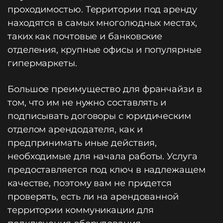
проходимостью. Территории под аренду
находятся в самых многолюдных местах,
таких как почтовые и банковские
отделения, крупные офисы и популярные
гипермаркеты.
Большое преимущество для франчайзи в
том, что им не нужно составлять и
подписывать договоры с юридическим
отделом арендодателя, как и
предпринимать иные действия,
необходимые для начала работы. Услуга
предоставляется под ключ в надлежащем
качестве, поэтому вам не придется
проверять, есть ли на арендованной
территории коммуникации для