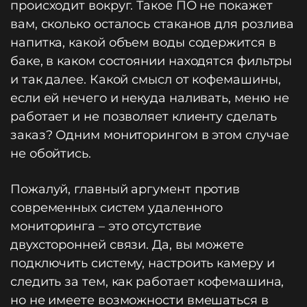
происходит вокруг. Такое ПО не покажет
вам, сколько осталось стаканов для розлива
напитка, какой объем воды содержится в
баке, в каком состоянии находятся фильтры
и так далее. Какой смысл от кофемашины,
если ей нечего и некуда наливать, меню не
работает и не позволяет клиенту сделать
заказ? Одним мониторингом в этом случае
не обойтись.
Пожалуй, главный аргумент против
современных систем удаленного
мониторинга – это отсутствие
двухсторонней связи. Да, вы можете
подключить систему, настроить камеру и
следить за тем, как работает кофемашина,
но не имеете возможности вмешаться в