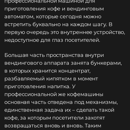
профессиональной машиной для
приготовления кофе и вендинговым
автоматом, которые сегодня можно
встретить буквально на каждом шагу. В
первую очередь это внутреннее устройство,
недоступное для глаз посетителей.
Большая часть пространства внутри
вендингового аппарата занята бункерами,
в которых хранится концентрат,
разбавляемый кипятком в момент
приготовления напитка. У
профессиональной же кофемашины
основная часть отведена под механизмы,
единственная задача их – сделать такой
кофе, за которым посетители захотят
возвращаться вновь и вновь. Таким