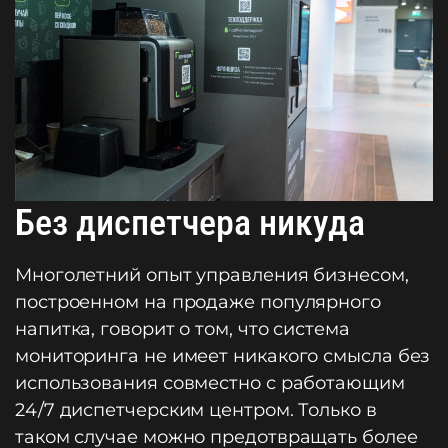
Без диспетчера никуда
Многолетний опыт управления бизнесом,
построенном на продаже популярного
напитка, говорит о том, что система
мониторинга не имеет никакого смысла без
использования совместно с работающим
24/7 диспетчерским центром. Только в
таком случае можно предотвращать более