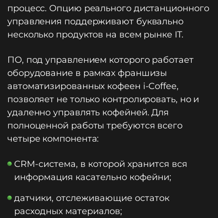
процесс. Опцию реального дистанционного
управления поддерживают буквально
несколько продуктов на всем рынке IT.
ПО, под управлением которого работает
оборудование в рамках франшизы
автоматизированных кофеен i-Coffee,
позволяет не только контролировать, но и
удаленно управлять кофейней. Для
полноценной работы требуются всего
четыре компонента:
CRM-система, в которой хранится вся
информация касательно кофейни;
датчики, отслеживающие остаток
расходных материалов;