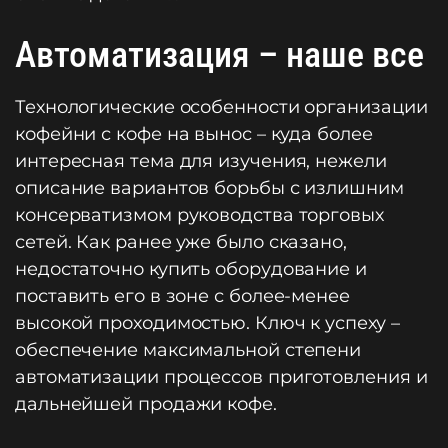
Автоматизация – наше все
Технологические особенности организации
кофейни с кофе на вынос – куда более
интересная тема для изучения, нежели
описание вариантов борьбы с излишним
консерватизмом руководства торговых
сетей. Как ранее уже было сказано,
недостаточно купить оборудование и
поставить его в зоне с более-менее
высокой проходимостью. Ключ к успеху –
обеспечение максимальной степени
автоматизации процессов приготовления и
дальнейшей продажи кофе.