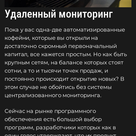
Удаленный мониторинг
Пока у вас одна-две автоматизированные
кофейни, которые вы открыли на
достаточно скромный первоначальный
капитал, все кажется простым. Но как быть
крупным сетям, на балансе которых стоят
сотни, а то и тысячи точек продаж, и
постоянно происходит открытие новых? В
этом случае не обойтись без системы
централизованного мониторинга.
Сейчас на рынке программного
обеспечения есть большой выбор
программ, разработчики которых как в
один голос утверждают, что их продукт