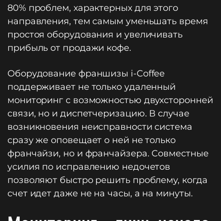
80% проблем, характерных для этого
направления, тем самым уменьшать время
простоя оборудования и увеличивать
прибыль от продажи кофе.
Оборудование франшизы i-Coffee
поддерживает не только удаленный
мониторинг с возможностью двухсторонней
связи, но и диспетчеризацию. В случае
возникновения неисправности система
сразу же оповещает о ней не только
франчайзи, но и франчайзера. Совместные
усилия по исправлению недочетов
позволяют быстро решить проблему, когда
счет идет даже не на часы, а на минуты.