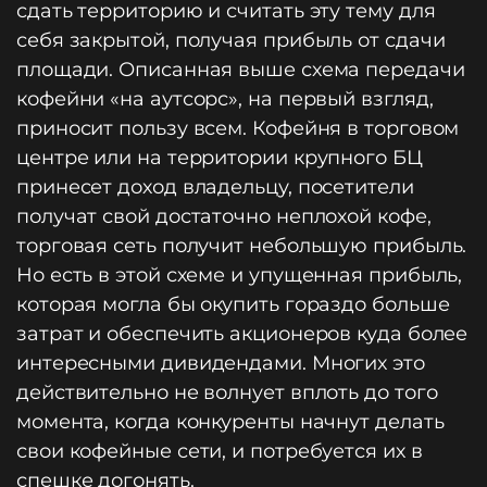
сдать территорию и считать эту тему для
себя закрытой, получая прибыль от сдачи
площади. Описанная выше схема передачи
кофейни «на аутсорс», на первый взгляд,
приносит пользу всем. Кофейня в торговом
центре или на территории крупного БЦ
принесет доход владельцу, посетители
получат свой достаточно неплохой кофе,
торговая сеть получит небольшую прибыль.
Но есть в этой схеме и упущенная прибыль,
которая могла бы окупить гораздо больше
затрат и обеспечить акционеров куда более
интересными дивидендами. Многих это
действительно не волнует вплоть до того
момента, когда конкуренты начнут делать
свои кофейные сети, и потребуется их в
спешке догонять.