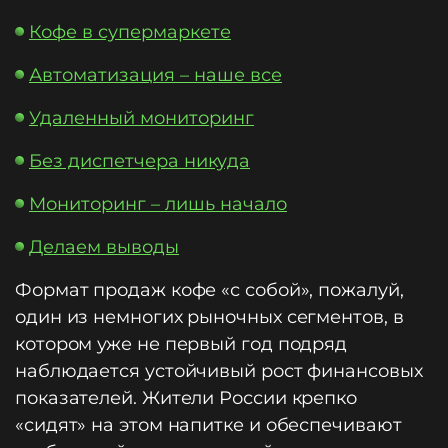
Кофе в супермаркете
Автоматизация – наше все
Удаленный мониторинг
Без диспетчера никуда
Мониторинг – лишь начало
Делаем выводы
Формат продаж кофе «с собой», пожалуй,
один из немногих рыночных сегментов, в
котором уже не первый год подряд
наблюдается устойчивый рост финансовых
показателей. Жители России крепко
«сидят» на этом напитке и обеспечивают