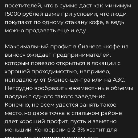
посетителей, что в сумме даст как минимум
15000 рублей даже при условии, что люди
покупают по одному стакану кофе, а ведь
можно продавать еще и еду.
Максимальный профит в бизнесе «кофе на
вынос» ожидает предпринимателей,
которым повезло открыться в локации с
хорошей проходимостью, например,
неподалеку от бизнес-центра или на АЗС.
Нетрудно вообразить ежемесячные объемы
продаж с одного такого заведения.
Конечно, не всем удастся занять такое
место, но даже точка в спальном районе
дает хороший профит, пусть и заметно
меньший. Конверсии в 2-3% хватит для