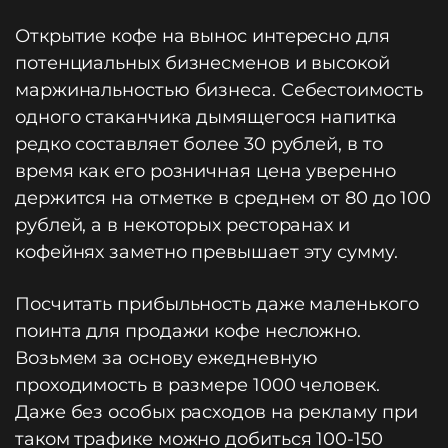
Открытие кофе на вынос интересно для
потенциальных бизнесменов и высокой
маржинальностью бизнеса. Себестоимость
одного стаканчика дымящегося напитка
редко составляет более 30 рублей, в то
время как его розничная цена уверенно
держится на отметке в среднем от 80 до 100
рублей, а в некоторых ресторанах и
кофейнях заметно превышает эту сумму.
Посчитать прибыльность даже маленького
поинта для продажи кофе несложно.
Возьмем за основу ежедневную
проходимость в размере 1000 человек.
Даже без особых расходов на рекламу при
таком трафике можно добиться 100-150