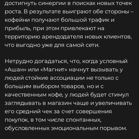
достигнуть синергии в поисках новых точек
роста. В результате выиграют обе стороны –
кофейни получают большой трафик и
прибыль, при этом привлекают на
территорию арендодателя новых клиентов,
что выгодно уже для самой сети.
Нетрудно догадаться, что, когда условный
«Ашан» или «Магнит» начнут вызывать у
людей стойкие ассоциации не только с
большим выбором товаров, но и с
качественным кофе, у людей будет стимул
заглядывать в магазин чаще и увеличивать
его средний чек за счет совершения
покупок, в том числе спонтанных,
обусловленных эмоциональным порывом.