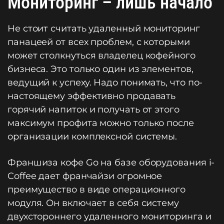
Мониторинг – лишь начало
Не стоит считать удаленный мониторинг
панацеей от всех проблем, с которыми
может столкнуться владелец кофейного
бизнеса. Это только один из элементов,
ведущий к успеху. Надо понимать, что по-
настоящему эффективно продавать
горячий напиток и получать от этого
максимум профита можно только после
организации комплексной системы.
Франшиза кофе Go на базе оборудования i-
Coffee дает франчайзи огромное
преимущество в виде операционного
модуля. Он включает в себя систему
двухстороннего удаленного мониторинга и