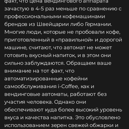
факт, что цена вендингового аппарата
зачастую в 4-5 раз меньше по сравнению с
профессиональными кофемашинами
брендов из Швейцарии либо Германии.
Многие люди, которые не пробовали кофе,
приготовленный в «правильной» и дорогой
машине, считают, что автомат не может
готовить вкусный напиток, и в этом они
сильно заблуждаются. Обращаем ваше
внимание на тот факт, что
автоматизированные кофейни
самообслуживания i-Coffee, как и
вендинговые автоматы, работают без
участия человека. Однако они
обеспечивают куда более высокий уровень
вкуса и качества напитка. Это обусловлено
использованием зерен свежей обжарки и