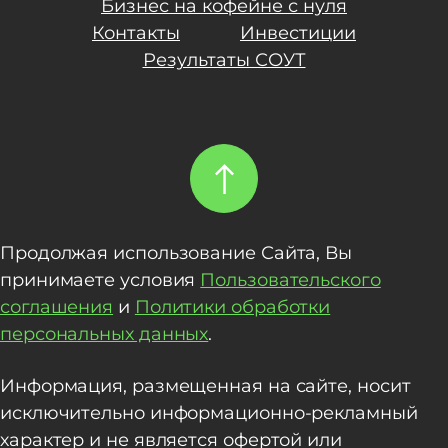
Бизнес на кофейне с нуля
Контакты
Инвестиции
Результаты СОУТ
Продолжая использование Сайта, Вы
принимаете условия
Пользовательского
соглашения
и
Политики обработки
персональных данных
.
Информация, размещенная на сайте, носит
исключительно информационно-рекламный
характер и не является офертой или