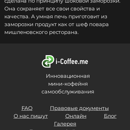
сделана по принципу шоковой заморозки.
Она сохраняет все свои свойства и
качества. А умная печь приготовит из
заморозки продукт как от шеф повара
мишленовского ресторана.
Инновационная
мини-кофейня
самообслуживания
FAQ
Правовые документы
О нас пишут
Онлайн
Блог
Галерея