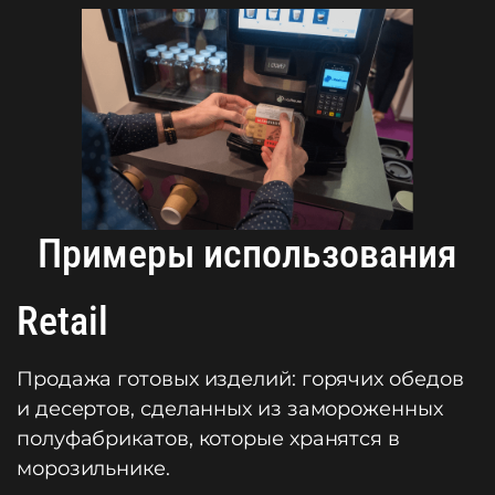
Примеры использования
Retail
Продажа готовых изделий: горячих обедов
и десертов, сделанных из замороженных
полуфабрикатов, которые хранятся в
морозильнике.