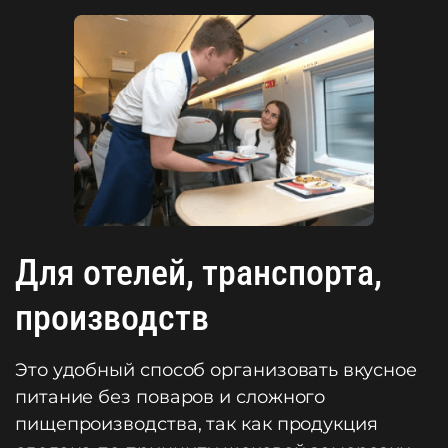
Для отелей, транспорта,
производств
Это удобный способ организовать вкусное
питание без поваров и сложного
пищепроизводства, так как продукция