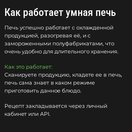
Как работает умная печь
Печь успешно работает с охлажденной
продукцией, разогревая её, и с
замороженными полуфабрикатами, что
очень удобно для длительного хранения.
Как это работает:
Сканируете продукцию, кладете ее в печь,
печь сама знает в каком режиме
приготовить данное блюдо.
Рецепт закладывается через личный
кабинет или API.